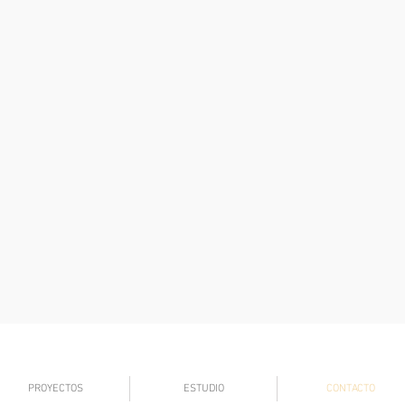
PROYECTOS
ESTUDIO
CONTACTO