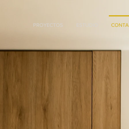
PROYECTOS
ESTUDIO
CONTA